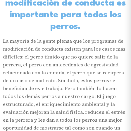
modificación de conducta es
importante para todos los
perros.
La mayoría de la gente piensa que los programas de
modificación de conducta existen para los casos más
difíciles: el perro tímido que no quiere salir de la
perrera, el perro con antecedentes de agresividad
relacionada con la comida, el perro que se recupera
de un caso de maltrato. Sin duda, estos perros se
benefician de este trabajo. Pero también lo hacen
todos los demás perros a nuestro cargo. El juego
estructurado, el enriquecimiento ambiental y la
evaluación mejoran la salud física, reducen el estrés
en la perrera y les dan a todos los perros una mejor
oportunidad de mostrarse tal como son cuando un