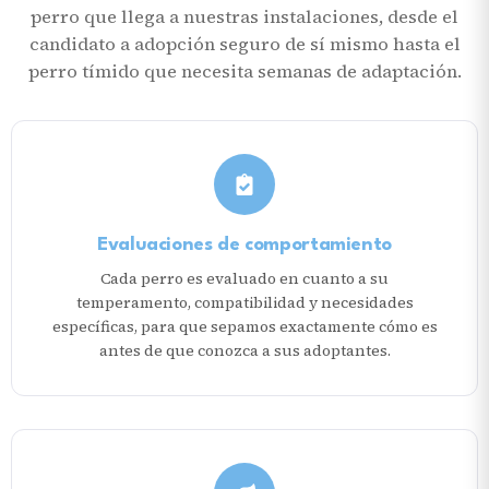
perro que llega a nuestras instalaciones, desde el
candidato a adopción seguro de sí mismo hasta el
perro tímido que necesita semanas de adaptación.
Evaluaciones de comportamiento
Cada perro es evaluado en cuanto a su
temperamento, compatibilidad y necesidades
específicas, para que sepamos exactamente cómo es
antes de que conozca a sus adoptantes.