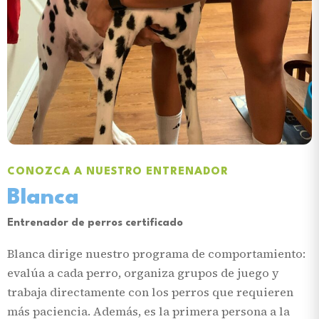
CONOZCA A NUESTRO ENTRENADOR
Blanca
Entrenador de perros certificado
Blanca dirige nuestro programa de comportamiento:
evalúa a cada perro, organiza grupos de juego y
trabaja directamente con los perros que requieren
más paciencia. Además, es la primera persona a la