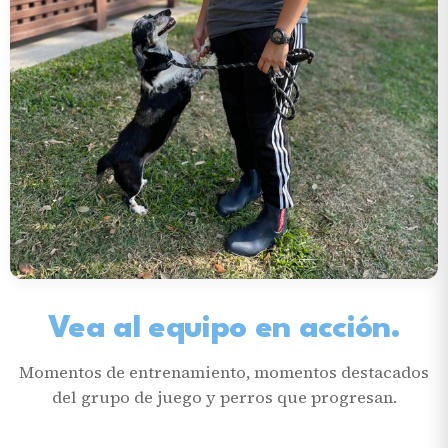
Vea al equipo en acción.
Momentos de entrenamiento, momentos destacados
del grupo de juego y perros que progresan.