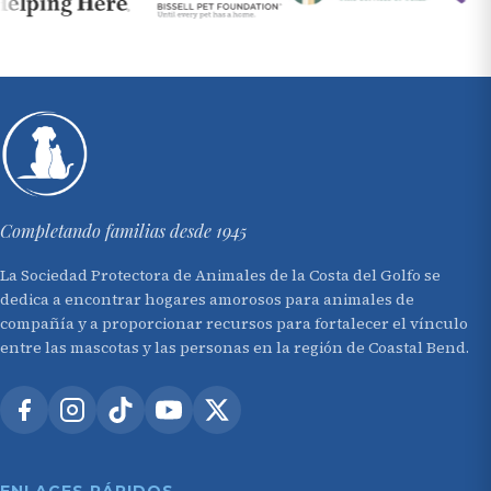
Completando familias desde 1945
La Sociedad Protectora de Animales de la Costa del Golfo se
dedica a encontrar hogares amorosos para animales de
compañía y a proporcionar recursos para fortalecer el vínculo
entre las mascotas y las personas en la región de Coastal Bend.