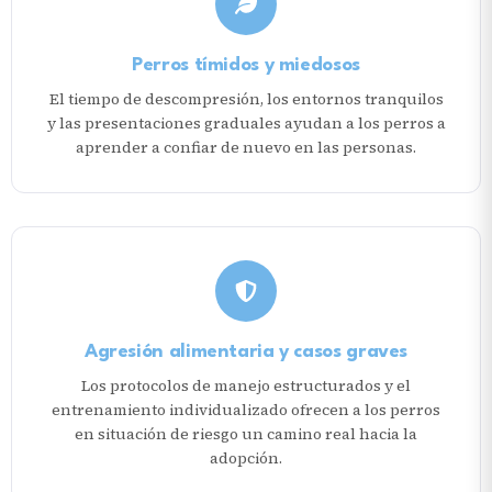
Perros tímidos y miedosos
El tiempo de descompresión, los entornos tranquilos
y las presentaciones graduales ayudan a los perros a
aprender a confiar de nuevo en las personas.
Agresión alimentaria y casos graves
Los protocolos de manejo estructurados y el
entrenamiento individualizado ofrecen a los perros
en situación de riesgo un camino real hacia la
adopción.