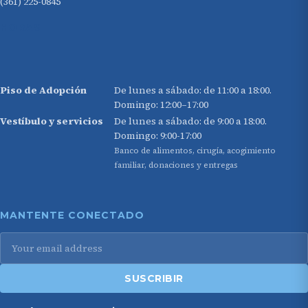
(361) 225-0845
HORAS
Piso de Adopción
De lunes a sábado: de 11:00 a 18:00.
Domingo: 12:00–17:00
Vestíbulo y servicios
De lunes a sábado: de 9:00 a 18:00.
Domingo: 9:00-17:00
Banco de alimentos, cirugía, acogimiento
familiar, donaciones y entregas
MANTENTE CONECTADO
SUSCRIBIR