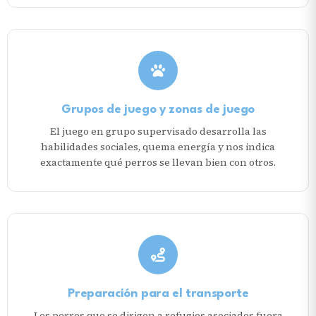
Grupos de juego y zonas de juego
El juego en grupo supervisado desarrolla las
habilidades sociales, quema energía y nos indica
exactamente qué perros se llevan bien con otros.
Preparación para el transporte
Los perros que se dirigen a refugios asociados fuera