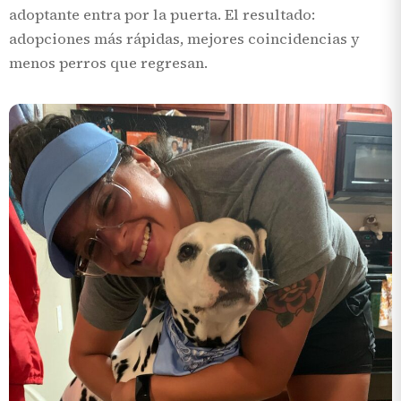
adoptante entra por la puerta. El resultado:
adopciones más rápidas, mejores coincidencias y
menos perros que regresan.