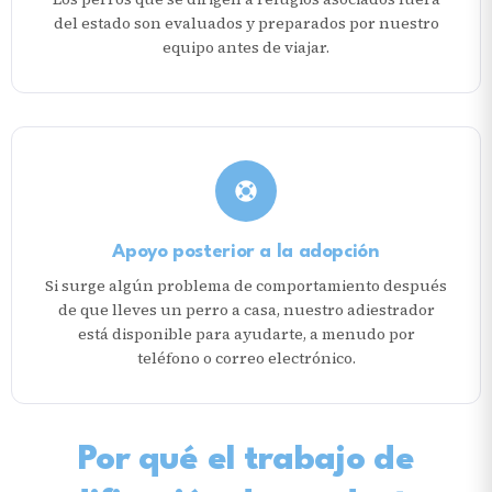
del estado son evaluados y preparados por nuestro
equipo antes de viajar.
Apoyo posterior a la adopción
Si surge algún problema de comportamiento después
de que lleves un perro a casa, nuestro adiestrador
está disponible para ayudarte, a menudo por
teléfono o correo electrónico.
Por qué el trabajo de