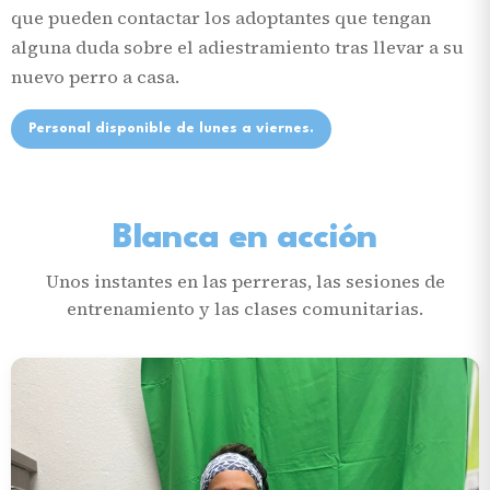
que pueden contactar los adoptantes que tengan
alguna duda sobre el adiestramiento tras llevar a su
nuevo perro a casa.
Personal disponible de lunes a viernes.
Blanca en acción
Unos instantes en las perreras, las sesiones de
entrenamiento y las clases comunitarias.