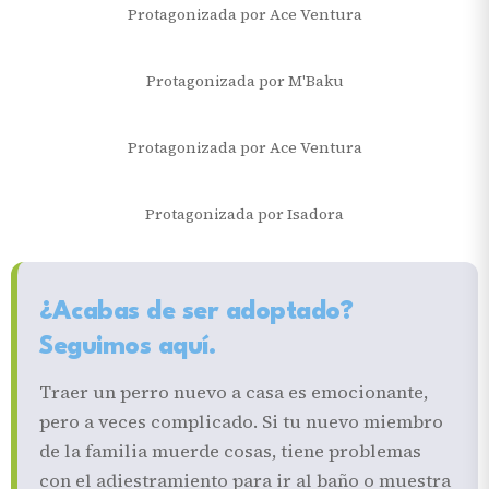
Protagonizada por Ace Ventura
Protagonizada por M'Baku
Protagonizada por Ace Ventura
Protagonizada por Isadora
¿Acabas de ser adoptado?
Seguimos aquí.
Traer un perro nuevo a casa es emocionante,
pero a veces complicado. Si tu nuevo miembro
de la familia muerde cosas, tiene problemas
con el adiestramiento para ir al baño o muestra