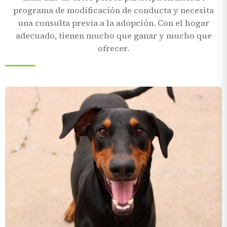
programa de modificación de conducta y necesita
una consulta previa a la adopción. Con el hogar
adecuado, tienen mucho que ganar y mucho que
ofrecer.