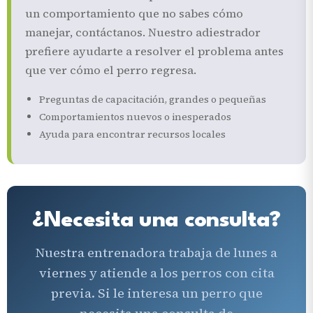
un comportamiento que no sabes cómo
manejar, contáctanos. Nuestro adiestrador
prefiere ayudarte a resolver el problema antes
que ver cómo el perro regresa.
Preguntas de capacitación, grandes o pequeñas
Comportamientos nuevos o inesperados
Ayuda para encontrar recursos locales
¿Necesita una consulta?
Nuestra entrenadora trabaja de lunes a
viernes y atiende a los perros con cita
previa. Si le interesa un perro que