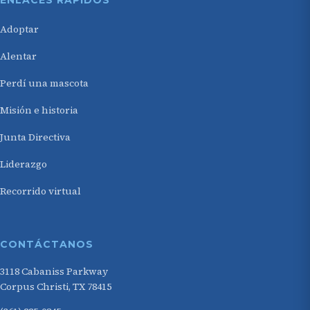
ENLACES RÁPIDOS
Adoptar
Alentar
Perdí una mascota
Misión e historia
Junta Directiva
Liderazgo
Recorrido virtual
CONTÁCTANOS
3118 Cabaniss Parkway
Corpus Christi, TX 78415